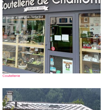
Coutellerie