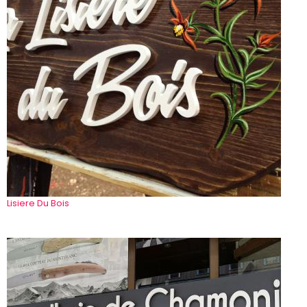
Lisiere Du Bois