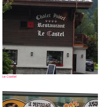
Le Castel