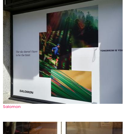
Salomon