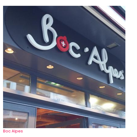
Boc Alpes