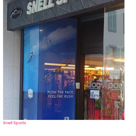
Snell Sports