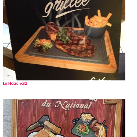
Le National2