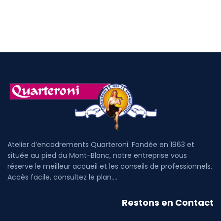
Atelier d’encadrements Quarteroni. Fondée en 1963 et
située au pied du Mont-Blanc, notre entreprise vous
réserve le meilleur accueil et les conseils de professionnels.
Accès facile, consultez le plan....
Restons en Contact