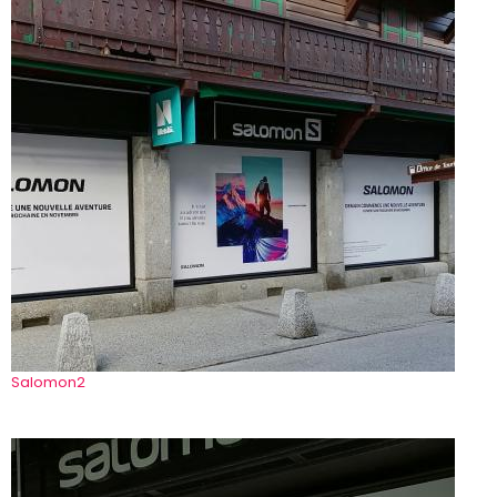
Salomon2