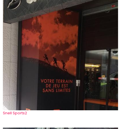
Snell Sports2