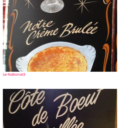
Le National3