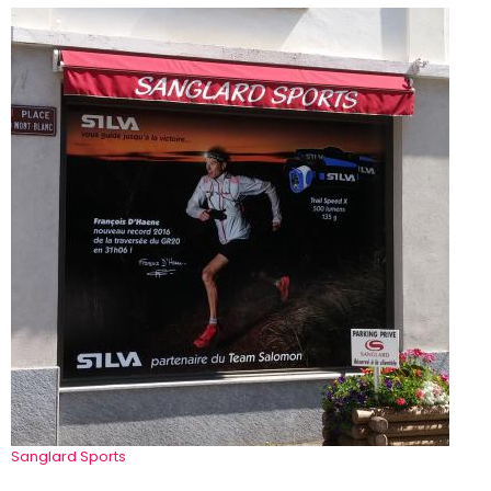
Sanglard Sports