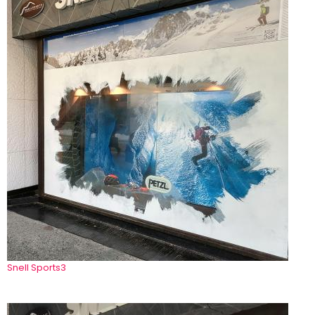
Snell Sports3