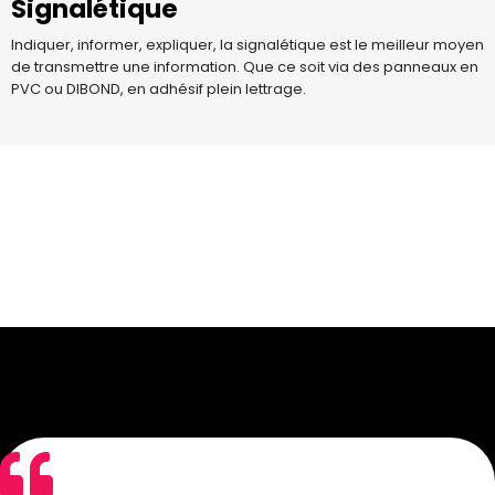
Signalétique
Indiquer, informer, expliquer, la signalétique est le meilleur moyen
de transmettre une information. Que ce soit via des panneaux en
PVC ou DIBOND, en adhésif plein lettrage.
A propos