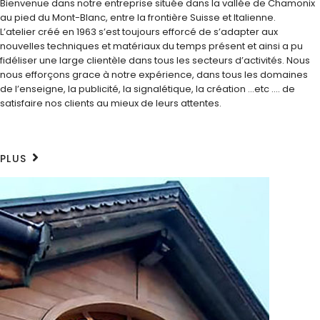
Bienvenue dans notre entreprise située dans la vallée de Chamonix
au pied du Mont-Blanc, entre la frontière Suisse et Italienne.
L’atelier créé en 1963 s’est toujours efforcé de s’adapter aux
nouvelles techniques et matériaux du temps présent et ainsi a pu
fidéliser une large clientèle dans tous les secteurs d’activités. Nous
nous efforçons grace à notre expérience, dans tous les domaines
de l’enseigne, la publicité, la signalétique, la création ...etc .... de
satisfaire nos clients au mieux de leurs attentes.
PLUS