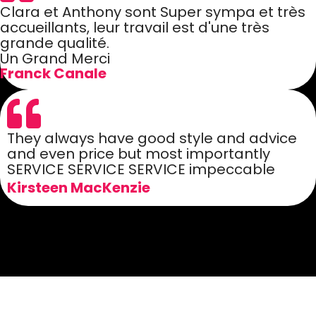
Clara et Anthony sont Super sympa et très
accueillants, leur travail est d'une très
grande qualité.
Un Grand Merci
Franck Canale
They always have good style and advice
and even price but most importantly
SERVICE SERVICE SERVICE impeccable
Kirsteen MacKenzie