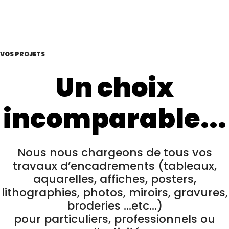
VOS PROJETS
Un choix
incomparable...
Nous nous chargeons de tous vos
travaux d’encadrements (tableaux,
aquarelles, affiches, posters,
lithographies, photos, miroirs, gravures,
broderies ...etc...)
pour particuliers, professionnels ou