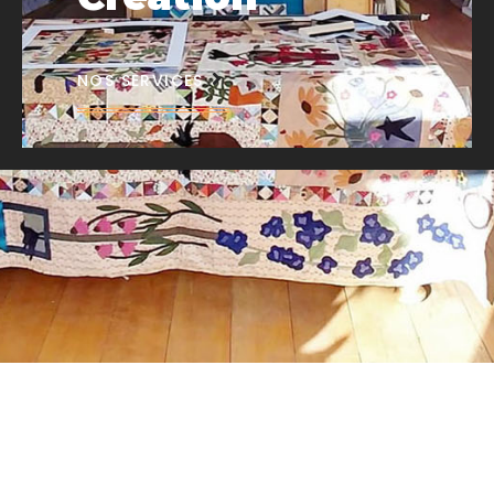
NOS SERVICES