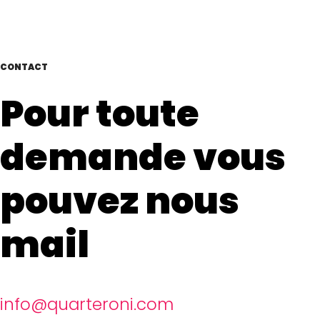
CONTACT
Pour toute
demande vous
pouvez nous
mail
info@quarteroni.com