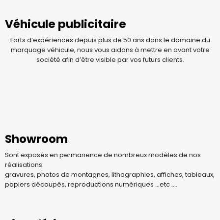
Véhicule publicitaire
Forts d’expériences depuis plus de 50 ans dans le domaine du
marquage véhicule, nous vous aidons à mettre en avant votre
société afin d’être visible par vos futurs clients.
Showroom
Sont exposés en permanence de nombreux modèles de nos
réalisations:
gravures, photos de montagnes, lithographies, affiches, tableaux,
papiers découpés, reproductions numériques ...etc ....