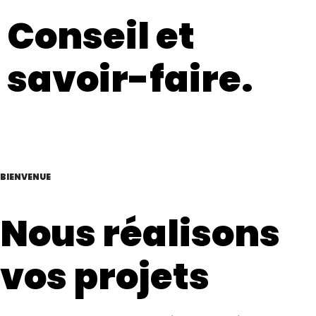
Conseil et
savoir-faire.
BIENVENUE
Nous réalisons
vos projets