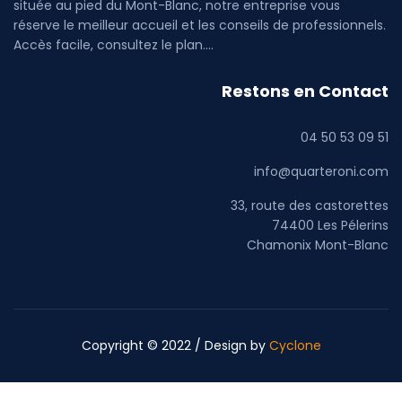
située au pied du Mont-Blanc, notre entreprise vous
réserve le meilleur accueil et les conseils de professionnels.
Accès facile, consultez le plan....
Restons en Contact
04 50 53 09 51
info@quarteroni.com
33, route des castorettes
74400 Les Pélerins
Chamonix Mont-Blanc
Copyright © 2022 / Design by
Cyclone