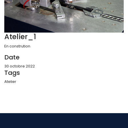
Atelier_1
En constrution
Date
30 octobre 2022
Tags
Atelier