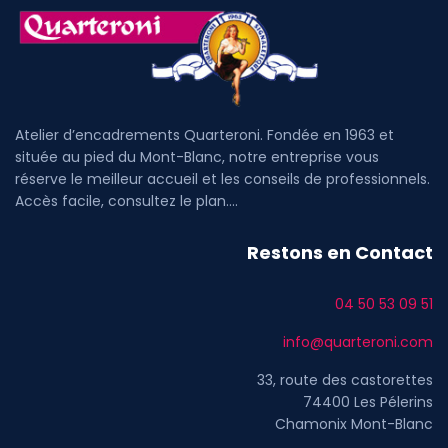
Atelier d’encadrements Quarteroni. Fondée en 1963 et
située au pied du Mont-Blanc, notre entreprise vous
réserve le meilleur accueil et les conseils de professionnels.
Accès facile, consultez le plan....
Restons en Contact
04 50 53 09 51
info@quarteroni.com
33, route des castorettes
74400 Les Pélerins
Chamonix Mont-Blanc