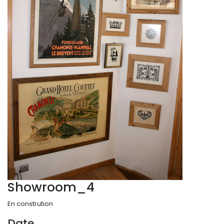
Showroom_4
En constrution
Date