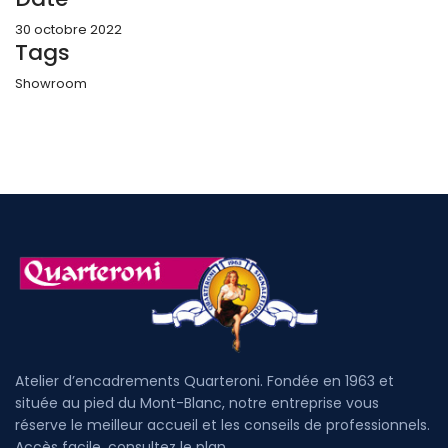
30 octobre 2022
Tags
Showroom
Atelier d’encadrements Quarteroni. Fondée en 1963 et
située au pied du Mont-Blanc, notre entreprise vous
réserve le meilleur accueil et les conseils de professionnels.
Accès facile, consultez le plan....