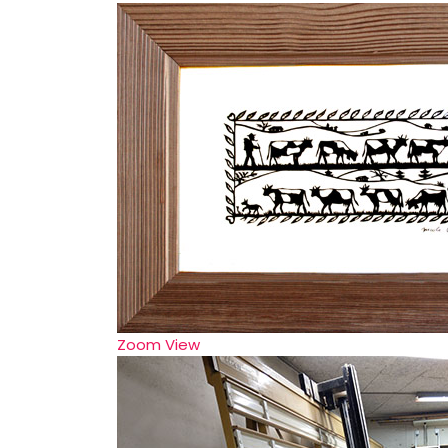
Zoom
View